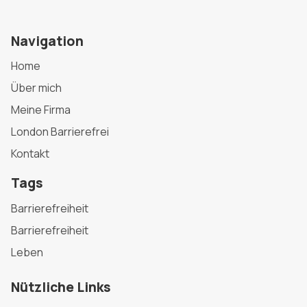
Navigation
Home
Über mich
Meine Firma
London Barrierefrei
Kontakt
Tags
Barrierefreiheit
Barrierefreiheit
Leben
Nützliche Links