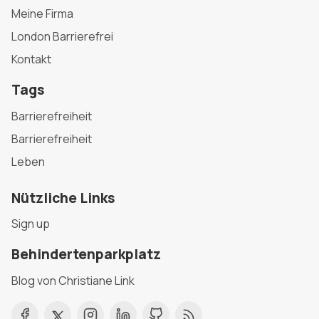
Meine Firma
London Barrierefrei
Kontakt
Tags
Barrierefreiheit
Barrierefreiheit
Leben
Nützliche Links
Sign up
Behindertenparkplatz
Blog von Christiane Link