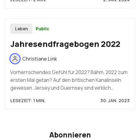
Public
Leben
Jahresendfragebogen 2022
Christiane Link
Vorherrschendes Gefühl für 2022? Bähm. 2022 zum
ersten Mal getan? Auf den britischen Kanalinseln
gewesen. Jersey und Guernsey sind wirklich…
LESEZEIT: 1 MIN.
30. JAN. 2023
Abonnieren