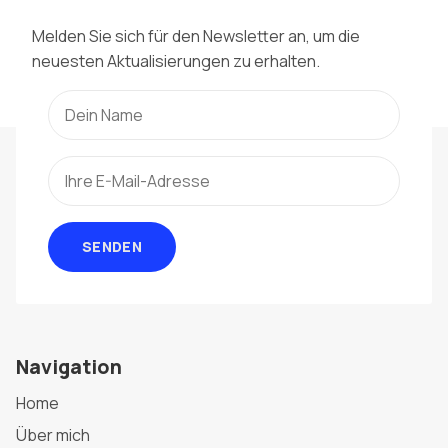
Melden Sie sich für den Newsletter an, um die
neuesten Aktualisierungen zu erhalten.
SENDEN
Navigation
Home
Über mich