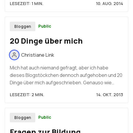
LESEZEIT: 1 MIN.
10. AUG. 2014
Public
Bloggen
20 Dinge über mich
Christiane Link
Mich hat auch niemand gefragt, aber ich habe
dieses Blogstöckchen dennoch aufgehoben und 20
Dinge über mich aufgeschrieben. Genauso wie…
LESEZEIT: 2 MIN.
14. OKT. 2013
Public
Bloggen
Fragen zur Bildung