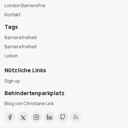
London Barrierefrei
Kontakt
Tags
Barrierefreiheit
Barrierefreiheit
Leben
Nützliche Links
Sign up
Behindertenparkplatz
Blog von Christiane Link