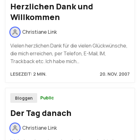
Herzlichen Dank und
Willkommen
Christiane Link
Vielen herzlichen Dank für die vielen Glückwünsche,
die mich erreichen, per Telefon, E-Mail, IM,
Trackback etc. Ich habe mich…
LESEZEIT: 2 MIN.
20. NOV. 2007
Public
Bloggen
Der Tag danach
Christiane Link