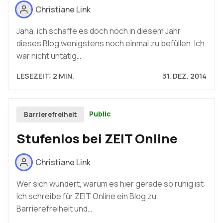
Christiane Link
Jaha, ich schaffe es doch noch in diesem Jahr
dieses Blog wenigstens noch einmal zu befüllen. Ich
war nicht untätig…
LESEZEIT: 2 MIN.
31. DEZ. 2014
Public
Barrierefreiheit
Stufenlos bei ZEIT Online
Christiane Link
Wer sich wundert, warum es hier gerade so ruhig ist:
Ich schreibe für ZEIT Online ein Blog zu
Barrierefreiheit und…