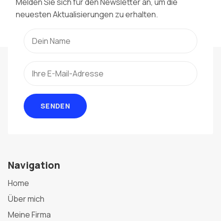
Melden Sie sich für den Newsletter an, um die
neuesten Aktualisierungen zu erhalten.
SENDEN
Navigation
Home
Über mich
Meine Firma