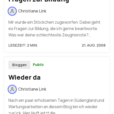
Christiane Link
Mir wurde ein Stöckchen zugeworfen. Dabei geht
es Fragen zur Bildung, die ich gerne beantworte.
Was war deine schlechteste Zeugnisnote?…
LESEZEIT: 2 MIN.
21. AUG. 2008
Public
Bloggen
Wieder da
Christiane Link
Nach ein paar erholsamen Tagen in Südengland und
Wartungsarbeiten an diesem Blog bin ich wieder
zurück. Hier läuft jetzt die…