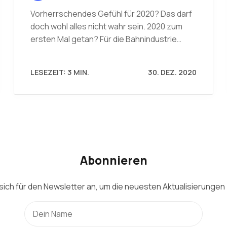
Vorherrschendes Gefühl für 2020? Das darf
doch wohl alles nicht wahr sein. 2020 zum
ersten Mal getan? Für die Bahnindustrie…
LESEZEIT: 3 MIN.
30. DEZ. 2020
Abonnieren
sich für den Newsletter an, um die neuesten Aktualisierungen 