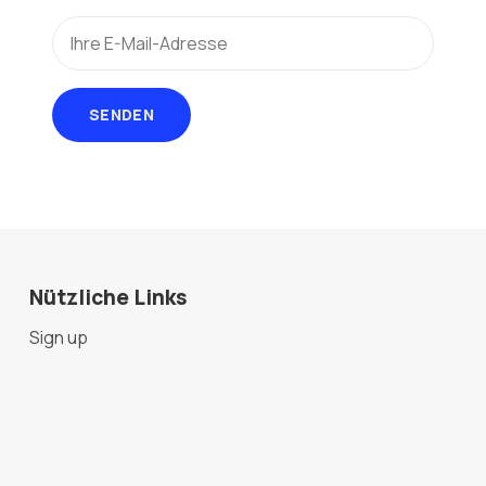
SENDEN
Nützliche Links
Sign up