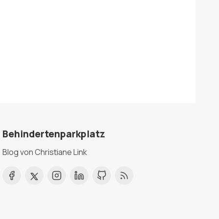
Behindertenparkplatz
Blog von Christiane Link