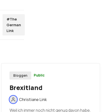
#The
German
Link
Public
Bloggen
Brexitland
Christiane Link
Weil ich immer noch nicht genug davon habe,