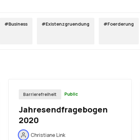
#Business
#Existenzgruendung
#Foerderung
Public
Barrierefreiheit
Jahresendfragebogen
2020
Christiane Link