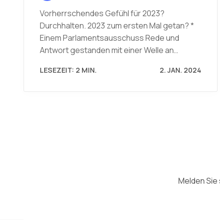
Vorherrschendes Gefühl für 2023?
Durchhalten. 2023 zum ersten Mal getan? *
Einem Parlamentsausschuss Rede und
Antwort gestanden mit einer Welle an…
LESEZEIT: 2 MIN.
2. JAN. 2024
Melden Sie 