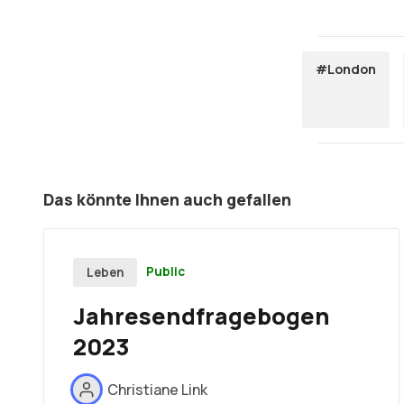
#London
Das könnte Ihnen auch gefallen
Public
Leben
Jahresendfragebogen
2023
Christiane Link