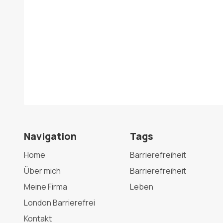
Navigation
Tags
Home
Barrierefreiheit
Über mich
Barrierefreiheit
Meine Firma
Leben
London Barrierefrei
Kontakt