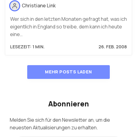
Christiane Link
Wer sich in den letzten Monaten gefragt hat, was ich
eigentlich in England so treibe, dem kann ich heute
eine…
LESEZEIT: 1 MIN.
26. FEB. 2008
MEHR POSTS LADEN
Abonnieren
Melden Sie sich für den Newsletter an, um die
neuesten Aktualisierungen zu erhalten.