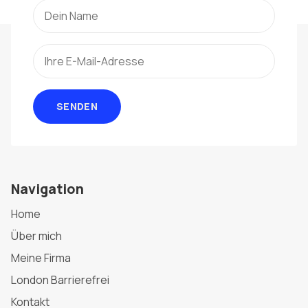
SENDEN
Navigation
Home
Über mich
Meine Firma
London Barrierefrei
Kontakt