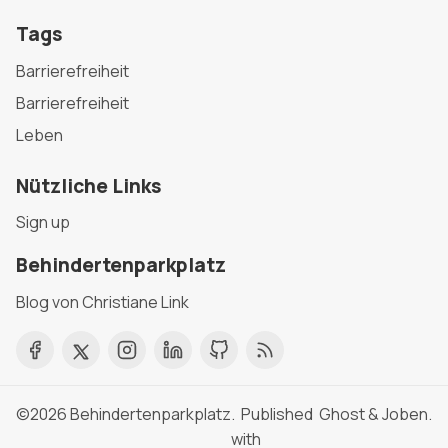
Tags
Barrierefreiheit
Barrierefreiheit
Leben
Nützliche Links
Sign up
Behindertenparkplatz
Blog von Christiane Link
©2026
Behindertenparkplatz
. Published
Ghost
&
Joben
.
with