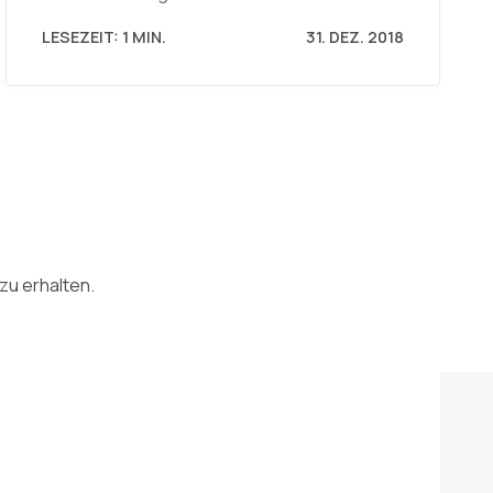
LESEZEIT: 1 MIN.
31. DEZ. 2018
zu erhalten.