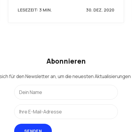
LESEZEIT: 3 MIN.
30. DEZ. 2020
Abonnieren
sich für den Newsletter an, um die neuesten Aktualisierungen 
SENDEN