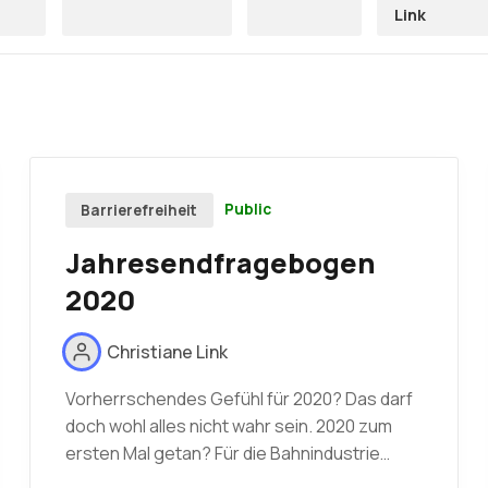
Link
Public
Barrierefreiheit
Jahresendfragebogen
2020
Christiane Link
Vorherrschendes Gefühl für 2020? Das darf
doch wohl alles nicht wahr sein. 2020 zum
ersten Mal getan? Für die Bahnindustrie…