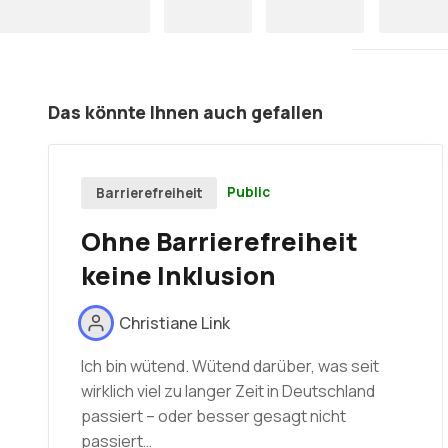
Das könnte Ihnen auch gefallen
Public
Barrierefreiheit
Ohne Barrierefreiheit
keine Inklusion
Christiane Link
Ich bin wütend. Wütend darüber, was seit
wirklich viel zu langer Zeit in Deutschland
passiert – oder besser gesagt nicht
passiert…