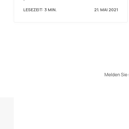
LESEZEIT: 3 MIN.
21. MAI 2021
Melden Sie 