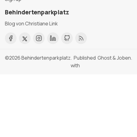
Behindertenparkplatz
Blog von Christiane Link
©2026
Behindertenparkplatz
. Published
Ghost
&
Joben
.
with