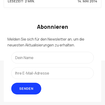
LESEZEIT: 2 MIN.
14. MAI 2014
Abonnieren
Melden Sie sich für den Newsletter an, um die
neuesten Aktualisierungen zu erhalten.
SENDEN