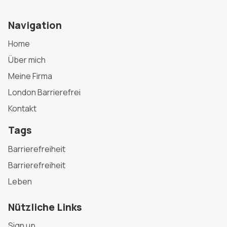
Navigation
Home
Über mich
Meine Firma
London Barrierefrei
Kontakt
Tags
Barrierefreiheit
Barrierefreiheit
Leben
Nützliche Links
Sign up