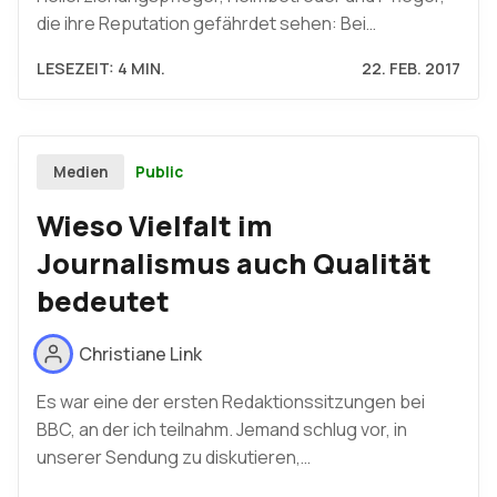
die ihre Reputation gefährdet sehen: Bei…
LESEZEIT: 4 MIN.
22. FEB. 2017
Public
Medien
Wieso Vielfalt im
Journalismus auch Qualität
bedeutet
Christiane Link
Es war eine der ersten Redaktionssitzungen bei
BBC, an der ich teilnahm. Jemand schlug vor, in
unserer Sendung zu diskutieren,…