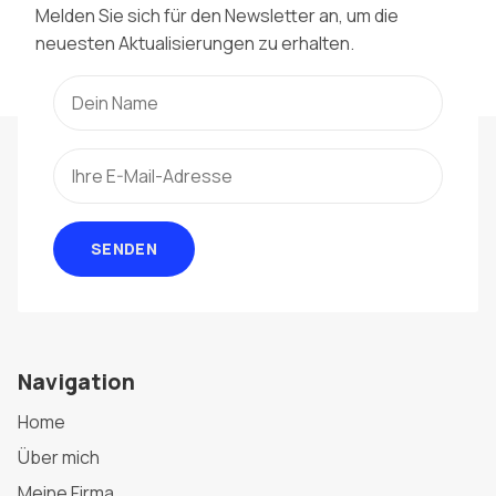
Melden Sie sich für den Newsletter an, um die
neuesten Aktualisierungen zu erhalten.
SENDEN
Navigation
Home
Über mich
Meine Firma