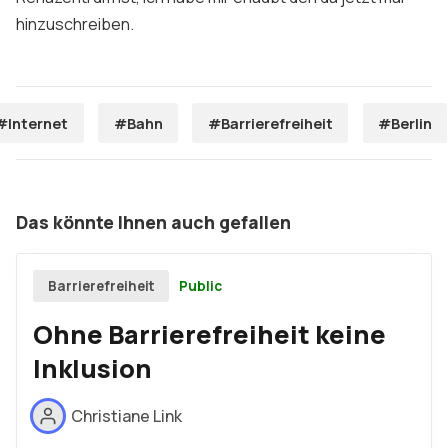
hinzuschreiben.
#Internet
#Bahn
#Barrierefreiheit
#Berlin
Das könnte Ihnen auch gefallen
Public
Barrierefreiheit
Ohne Barrierefreiheit keine
Inklusion
Christiane Link