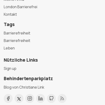
London Barrierefrei
Kontakt
Tags
Barrierefreiheit
Barrierefreiheit
Leben
Nützliche Links
Sign up
Behindertenparkplatz
Blog von Christiane Link