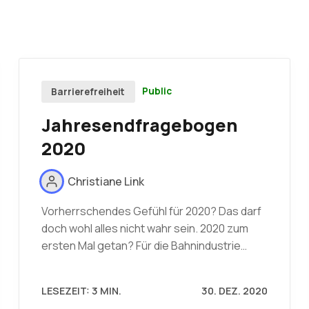
Public
Barrierefreiheit
Jahresendfragebogen
2020
Christiane Link
Vorherrschendes Gefühl für 2020? Das darf
doch wohl alles nicht wahr sein. 2020 zum
ersten Mal getan? Für die Bahnindustrie…
LESEZEIT: 3 MIN.
30. DEZ. 2020