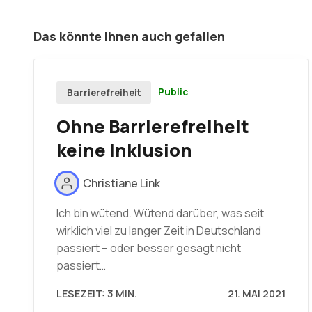
Das könnte Ihnen auch gefallen
Public
Barrierefreiheit
Ohne Barrierefreiheit
keine Inklusion
Christiane Link
Ich bin wütend. Wütend darüber, was seit
wirklich viel zu langer Zeit in Deutschland
passiert – oder besser gesagt nicht
passiert…
LESEZEIT: 3 MIN.
21. MAI 2021