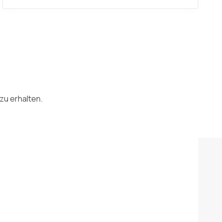
zu erhalten.