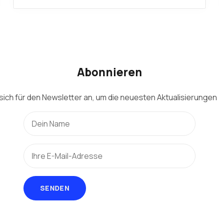
Abonnieren
sich für den Newsletter an, um die neuesten Aktualisierungen 
SENDEN