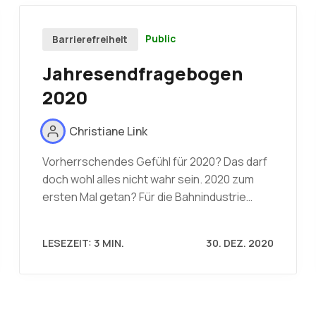
Public
Barrierefreiheit
Jahresendfragebogen
2020
Christiane Link
Vorherrschendes Gefühl für 2020? Das darf
doch wohl alles nicht wahr sein. 2020 zum
ersten Mal getan? Für die Bahnindustrie…
LESEZEIT: 3 MIN.
30. DEZ. 2020