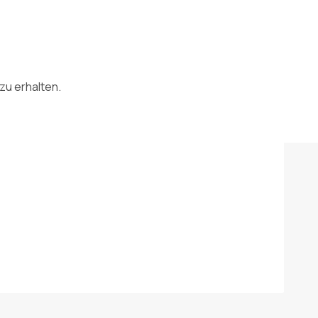
zu erhalten.