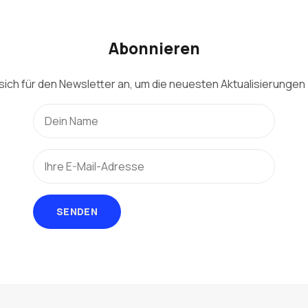
Abonnieren
sich für den Newsletter an, um die neuesten Aktualisierungen 
SENDEN