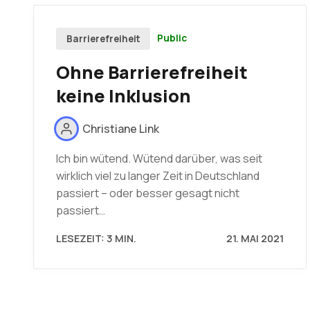
Public
Barrierefreiheit
Ohne Barrierefreiheit
keine Inklusion
Christiane Link
Ich bin wütend. Wütend darüber, was seit
wirklich viel zu langer Zeit in Deutschland
passiert – oder besser gesagt nicht
passiert…
LESEZEIT: 3 MIN.
21. MAI 2021