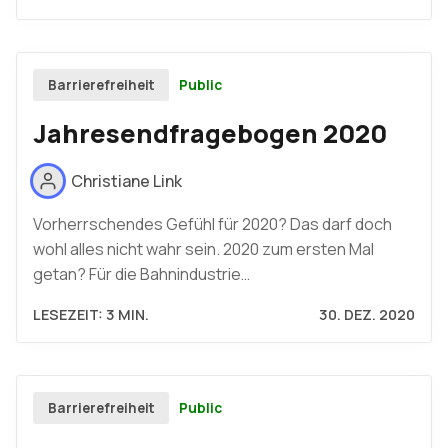
Public
Barrierefreiheit
Jahresendfragebogen 2020
Christiane Link
Vorherrschendes Gefühl für 2020? Das darf doch
wohl alles nicht wahr sein. 2020 zum ersten Mal
getan? Für die Bahnindustrie…
LESEZEIT: 3 MIN.
30. DEZ. 2020
Public
Barrierefreiheit