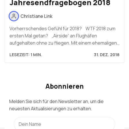
Jahresendfragebogen 2018
Christiane Link
Vorherrschendes Gefühl für 2018? WTF 2018 zum
ersten Mal getan? „Airside“ an Flughäfen
aufgehalten ohne zu fliegen. Mit einem ehemaligen…
LESEZEIT: 1 MIN.
31. DEZ. 2018
Abonnieren
Melden Sie sich für den Newsletter an, um die
neuesten Aktualisierungen zu erhalten.