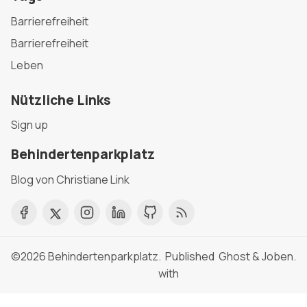
Barrierefreiheit
Barrierefreiheit
Leben
Nützliche Links
Sign up
Behindertenparkplatz
Blog von Christiane Link
©2026
Behindertenparkplatz
. Published
Ghost
&
Joben
.
with