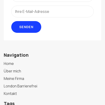
SENDEN
Navigation
Home
Über mich
Meine Firma
London Barrierefrei
Kontakt
Tags