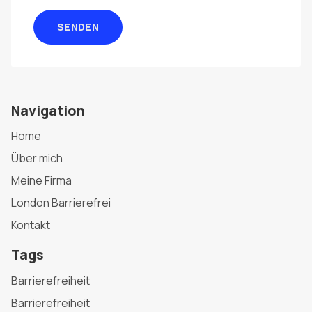
SENDEN
Navigation
Home
Über mich
Meine Firma
London Barrierefrei
Kontakt
Tags
Barrierefreiheit
Barrierefreiheit