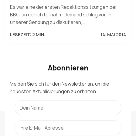
Es war eine der ersten Redaktionssitzungen bei
BBC, an der ich teilnahm. Jemand schlug vor, in
unserer Sendung zu diskutieren,…
LESEZEIT: 2 MIN.
14. MAI 2014
Abonnieren
Melden Sie sich für den Newsletter an, um die
neuesten Aktualisierungen zu erhalten.