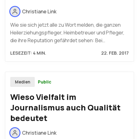
Christiane Link
Wie sie sich jetzt alle zu Wort melden, die ganzen
Heilerziehungspfleger, Heimbetreuer und Pfleger,
die ihre Reputation gefährdet sehen: Bei…
LESEZEIT: 4 MIN.
22. FEB. 2017
Public
Medien
Wieso Vielfalt im
Journalismus auch Qualität
bedeutet
Christiane Link