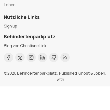
Leben
Nützliche Links
Sign up
Behindertenparkplatz
Blog von Christiane Link
©2026
Behindertenparkplatz
. Published
Ghost
&
Joben
.
with