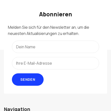
Abonnieren
Melden Sie sich für den Newsletter an, um die
neuesten Aktualisierungen zu erhalten.
SENDEN
Navigation