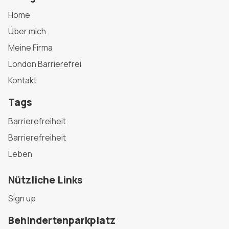
Home
Über mich
Meine Firma
London Barrierefrei
Kontakt
Tags
Barrierefreiheit
Barrierefreiheit
Leben
Nützliche Links
Sign up
Behindertenparkplatz