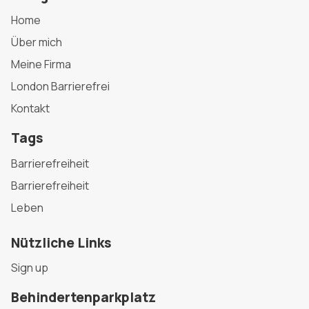
Home
Über mich
Meine Firma
London Barrierefrei
Kontakt
Tags
Barrierefreiheit
Barrierefreiheit
Leben
Nützliche Links
Sign up
Behindertenparkplatz