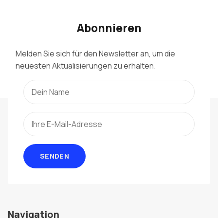
Abonnieren
Melden Sie sich für den Newsletter an, um die
neuesten Aktualisierungen zu erhalten.
SENDEN
Navigation