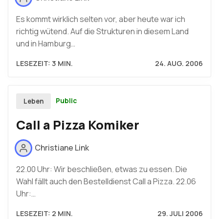
Es kommt wirklich selten vor, aber heute war ich
richtig wütend. Auf die Strukturen in diesem Land
und in Hamburg…
LESEZEIT: 3 MIN.
24. AUG. 2006
Public
Leben
Call a Pizza Komiker
Christiane Link
22.00 Uhr: Wir beschließen, etwas zu essen. Die
Wahl fällt auch den Bestelldienst Call a Pizza. 22.06
Uhr:…
LESEZEIT: 2 MIN.
29. JULI 2006