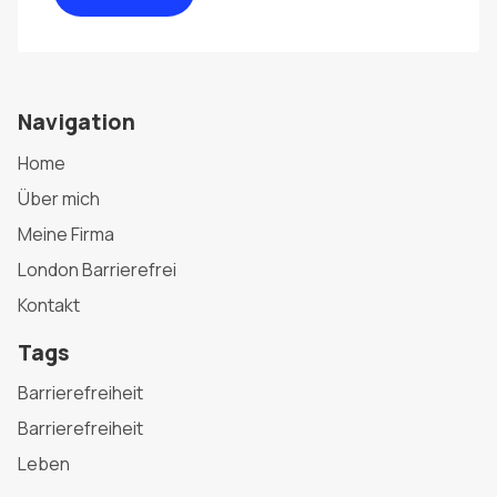
Navigation
Home
Über mich
Meine Firma
London Barrierefrei
Kontakt
Tags
Barrierefreiheit
Barrierefreiheit
Leben