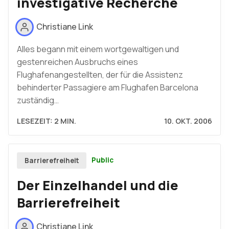
investigative Recherche
Christiane Link
Alles begann mit einem wortgewaltigen und
gestenreichen Ausbruchs eines
Flughafenangestellten, der für die Assistenz
behinderter Passagiere am Flughafen Barcelona
zuständig…
LESEZEIT: 2 MIN.
10. OKT. 2006
Public
Barrierefreiheit
Der Einzelhandel und die
Barrierefreiheit
Christiane Link