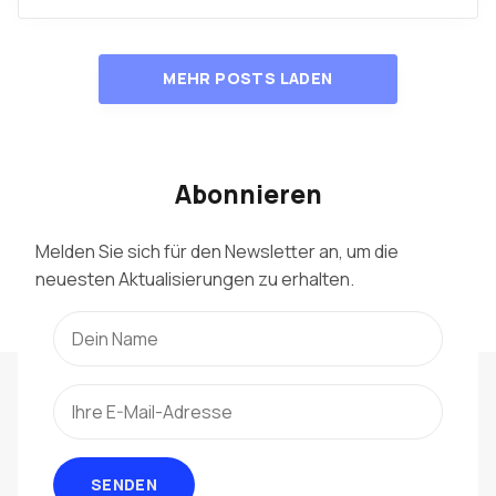
MEHR POSTS LADEN
Abonnieren
Melden Sie sich für den Newsletter an, um die
neuesten Aktualisierungen zu erhalten.
SENDEN