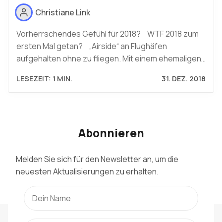
Christiane Link
Vorherrschendes Gefühl für 2018? WTF 2018 zum
ersten Mal getan? „Airside“ an Flughäfen
aufgehalten ohne zu fliegen. Mit einem ehemaligen…
LESEZEIT: 1 MIN.
31. DEZ. 2018
Abonnieren
Melden Sie sich für den Newsletter an, um die
neuesten Aktualisierungen zu erhalten.