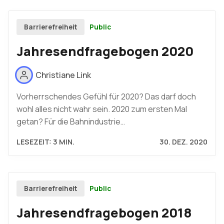
Public
Barrierefreiheit
Jahresendfragebogen 2020
Christiane Link
Vorherrschendes Gefühl für 2020? Das darf doch
wohl alles nicht wahr sein. 2020 zum ersten Mal
getan? Für die Bahnindustrie…
LESEZEIT: 3 MIN.
30. DEZ. 2020
Public
Barrierefreiheit
Jahresendfragebogen 2018