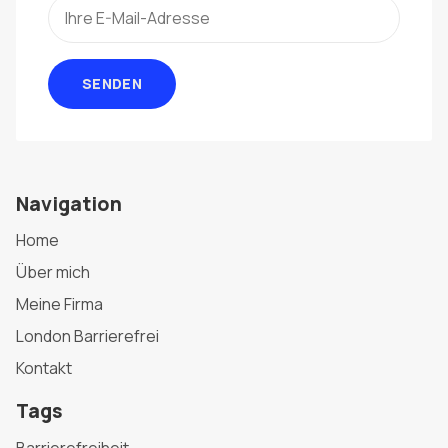
SENDEN
Navigation
Home
Über mich
Meine Firma
London Barrierefrei
Kontakt
Tags
Barrierefreiheit