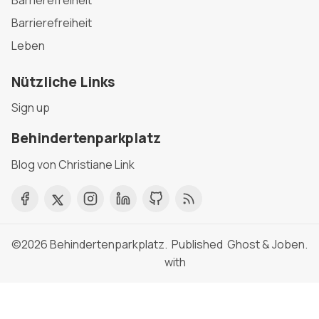
Barrierefreiheit
Leben
Nützliche Links
Sign up
Behindertenparkplatz
Blog von Christiane Link
©2026
Behindertenparkplatz
. Published
Ghost
&
Joben
.
with