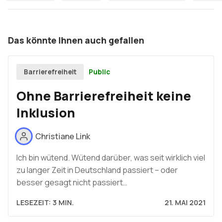
Das könnte Ihnen auch gefallen
Public
Barrierefreiheit
Ohne Barrierefreiheit keine
Inklusion
Christiane Link
Ich bin wütend. Wütend darüber, was seit wirklich viel
zu langer Zeit in Deutschland passiert – oder
besser gesagt nicht passiert…
LESEZEIT: 3 MIN.
21. MAI 2021