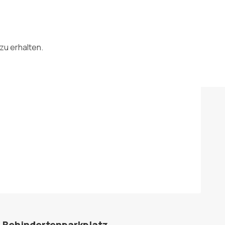
zu erhalten.