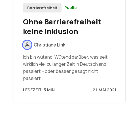
Public
Barrierefreiheit
Ohne Barrierefreiheit
keine Inklusion
Christiane Link
Ich bin wütend. Wütend darüber, was seit
wirklich viel zu langer Zeit in Deutschland
passiert – oder besser gesagt nicht
passiert…
LESEZEIT: 3 MIN.
21. MAI 2021