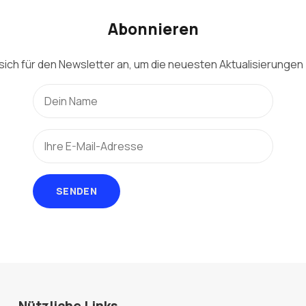
Abonnieren
sich für den Newsletter an, um die neuesten Aktualisierungen 
SENDEN