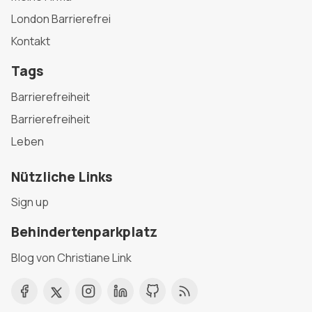
London Barrierefrei
Kontakt
Tags
Barrierefreiheit
Barrierefreiheit
Leben
Nützliche Links
Sign up
Behindertenparkplatz
Blog von Christiane Link