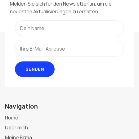
Melden Sie sich für den Newsletter an, um die
neuesten Aktualisierungen zu erhalten.
SENDEN
Navigation
Home
Über mich
Meine Firma