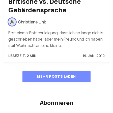
Britische vs. Deutsche
Gebärdensprache
Christiane Link
Erst einmal Entschuldigung, dass ich so lange nichts
geschrieben habe, aber mein Freund und ich haben
seit Weihnachten eine kleine…
LESEZEIT: 2 MIN.
19. JAN. 2010
MEHR POSTS LADEN
Abonnieren