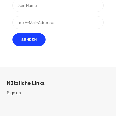
SENDEN
Nützliche Links
Sign up