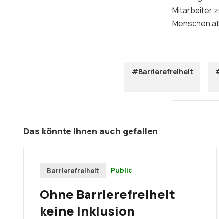
Mitarbeiter 
Menschen ab
#Barrierefreiheit
#
Das könnte Ihnen auch gefallen
Public
Barrierefreiheit
Ohne Barrierefreiheit
keine Inklusion