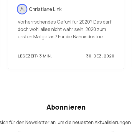
Christiane Link
Vorherrschendes Gefühl für 2020? Das darf
doch wohl alles nicht wahr sein. 2020 zum
ersten Mal getan? Für die Bahnindustrie…
LESEZEIT: 3 MIN.
30. DEZ. 2020
Abonnieren
sich für den Newsletter an, um die neuesten Aktualisierungen 