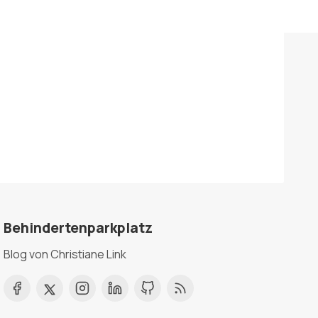
Behindertenparkplatz
Blog von Christiane Link