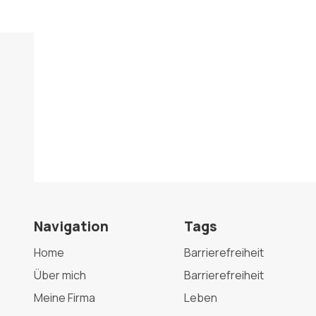
Navigation
Tags
Home
Barrierefreiheit
Über mich
Barrierefreiheit
Meine Firma
Leben