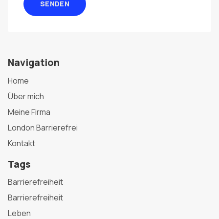
SENDEN
Navigation
Home
Über mich
Meine Firma
London Barrierefrei
Kontakt
Tags
Barrierefreiheit
Barrierefreiheit
Leben