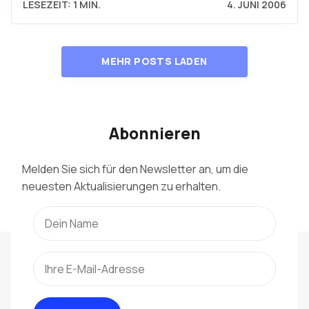
LESEZEIT: 1 MIN.
4. JUNI 2006
MEHR POSTS LADEN
Abonnieren
Melden Sie sich für den Newsletter an, um die
neuesten Aktualisierungen zu erhalten.