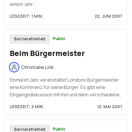
einem Jahr…
LESEZEIT: 1 MIN.
22. JUNI 2007
Public
Barrierefreiheit
Beim Bürgermeister
Christiane Link
Einmal im Jahr veranstaltet Londons Bürgermeister
eine Konferenz für seine Bürger. Es gibt eine
Eingangsdiskussion mit ihm und dann verschiedene…
LESEZEIT: 2 MIN.
12. MAI 2007
Public
Barrierefreiheit