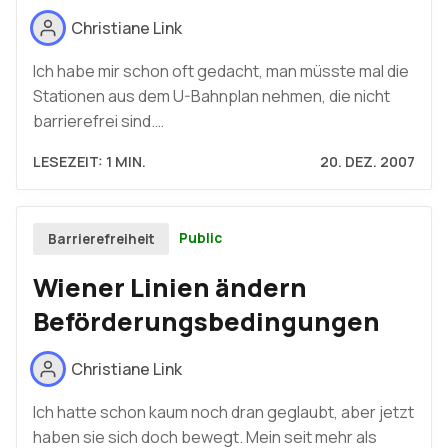
Christiane Link
Ich habe mir schon oft gedacht, man müsste mal die
Stationen aus dem U-Bahnplan nehmen, die nicht
barrierefrei sind.…
LESEZEIT: 1 MIN.
20. DEZ. 2007
Public
Barrierefreiheit
Wiener Linien ändern
Beförderungsbedingungen
Christiane Link
Ich hatte schon kaum noch dran geglaubt, aber jetzt
haben sie sich doch bewegt. Mein seit mehr als