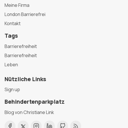
Meine Firma
London Barrierefrei
Kontakt
Tags
Barrierefreiheit
Barrierefreiheit
Leben
Nützliche Links
Sign up
Behindertenparkplatz
Blog von Christiane Link