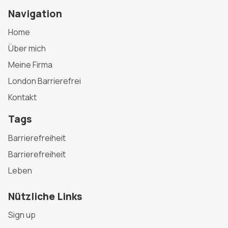
Navigation
Home
Über mich
Meine Firma
London Barrierefrei
Kontakt
Tags
Barrierefreiheit
Barrierefreiheit
Leben
Nützliche Links
Sign up