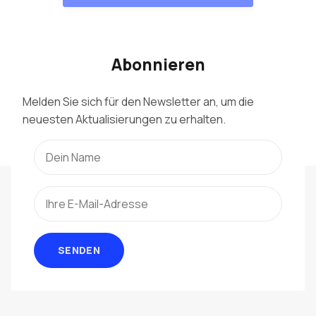
Abonnieren
Melden Sie sich für den Newsletter an, um die
neuesten Aktualisierungen zu erhalten.
SENDEN