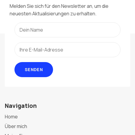
Melden Sie sich für den Newsletter an, um die
neuesten Aktualisierungen zu erhalten.
SENDEN
Navigation
Home
Über mich