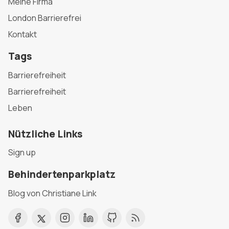
Meine Firma
London Barrierefrei
Kontakt
Tags
Barrierefreiheit
Barrierefreiheit
Leben
Nützliche Links
Sign up
Behindertenparkplatz
Blog von Christiane Link