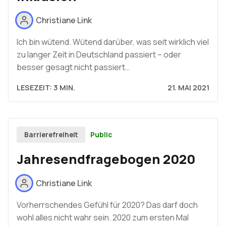
Christiane Link
Ich bin wütend. Wütend darüber, was seit wirklich viel
zu langer Zeit in Deutschland passiert – oder
besser gesagt nicht passiert…
LESEZEIT: 3 MIN.
21. MAI 2021
Public
Barrierefreiheit
Jahresendfragebogen 2020
Christiane Link
Vorherrschendes Gefühl für 2020? Das darf doch
wohl alles nicht wahr sein. 2020 zum ersten Mal