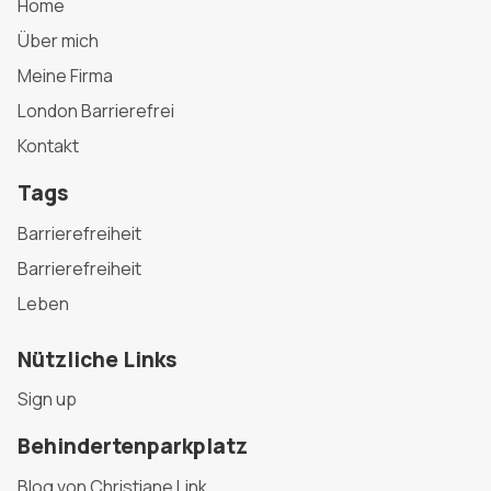
Home
Über mich
Meine Firma
London Barrierefrei
Kontakt
Tags
Barrierefreiheit
Barrierefreiheit
Leben
Nützliche Links
Sign up
Behindertenparkplatz
Blog von Christiane Link