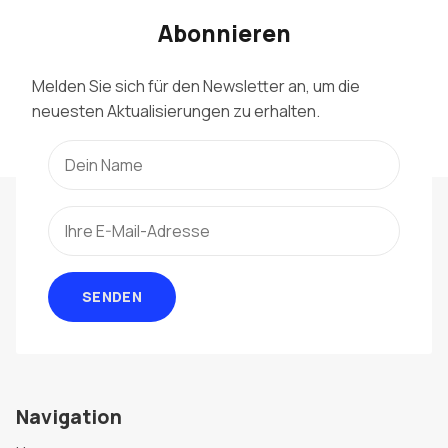
Abonnieren
Melden Sie sich für den Newsletter an, um die
neuesten Aktualisierungen zu erhalten.
SENDEN
Navigation