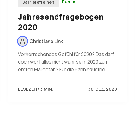
Public
Barrierefreiheit
Jahresendfragebogen
2020
Christiane Link
Vorherrschendes Gefühl für 2020? Das darf
doch wohl alles nicht wahr sein. 2020 zum
ersten Mal getan? Für die Bahnindustrie…
LESEZEIT: 3 MIN.
30. DEZ. 2020