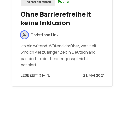
Public
Barrierefreiheit
Ohne Barrierefreiheit
keine Inklusion
Christiane Link
Ich bin wütend. Wütend darüber, was seit
wirklich viel zu langer Zeit in Deutschland
passiert – oder besser gesagt nicht
passiert…
LESEZEIT: 3 MIN.
21. MAI 2021