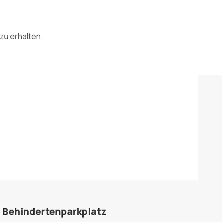
zu erhalten.
Behindertenparkplatz