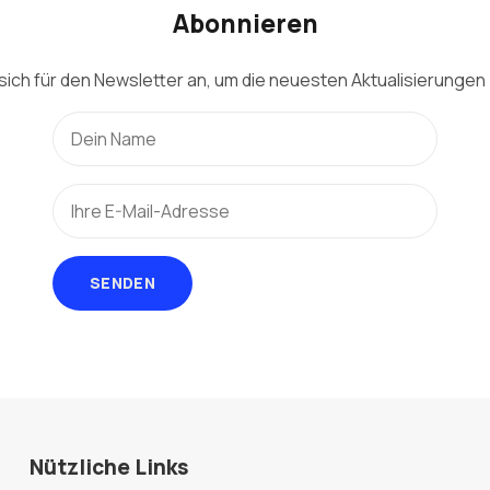
Abonnieren
sich für den Newsletter an, um die neuesten Aktualisierungen 
SENDEN
Nützliche Links