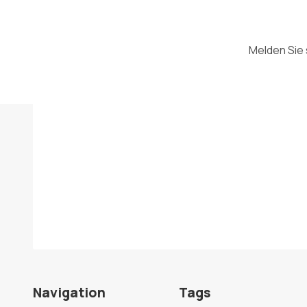
Melden Sie 
Navigation
Tags