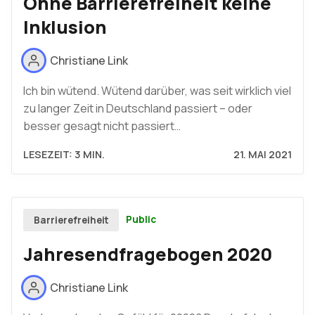
Ohne Barrierefreiheit keine
Inklusion
Christiane Link
Ich bin wütend. Wütend darüber, was seit wirklich viel
zu langer Zeit in Deutschland passiert – oder
besser gesagt nicht passiert…
LESEZEIT: 3 MIN.
21. MAI 2021
Public
Barrierefreiheit
Jahresendfragebogen 2020
Christiane Link