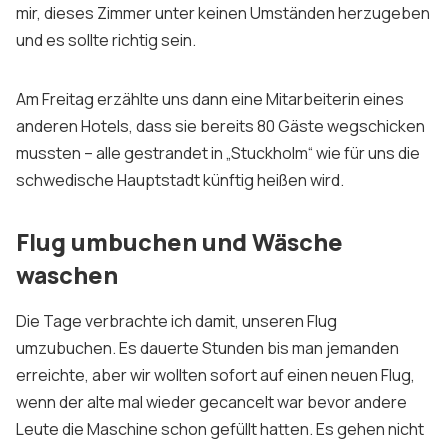
mir, dieses Zimmer unter keinen Umständen herzugeben
und es sollte richtig sein.
Am Freitag erzählte uns dann eine Mitarbeiterin eines
anderen Hotels, dass sie bereits 80 Gäste wegschicken
mussten – alle gestrandet in „Stuckholm“ wie für uns die
schwedische Hauptstadt künftig heißen wird.
Flug umbuchen und Wäsche
waschen
Die Tage verbrachte ich damit, unseren Flug
umzubuchen. Es dauerte Stunden bis man jemanden
erreichte, aber wir wollten sofort auf einen neuen Flug,
wenn der alte mal wieder gecancelt war bevor andere
Leute die Maschine schon gefüllt hatten. Es gehen nicht