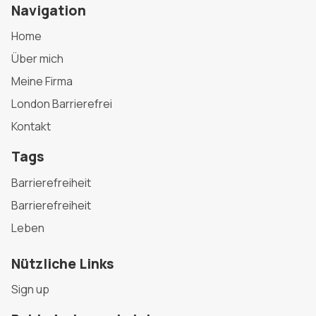
Navigation
Home
Über mich
Meine Firma
London Barrierefrei
Kontakt
Tags
Barrierefreiheit
Barrierefreiheit
Leben
Nützliche Links
Sign up