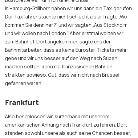
In Hamburg-Stillhorn haben wir uns dann ein Taxi gerufen.
Der Taxifahrer staunte nicht schlecht als er fragte „Wo
kommen Sie denn her?“ und wir sagten „Aus Stockholm
und wir wollen nach London.“ Aber erstmal wollten wir
zum Bahnhof. Dort angekommen sagte uns der
Bahnmitarbeiter, dass es keine Eurostar-Tickets mehr
gebe und wir uns besser auf den Weg nach Süden
machen sollten, denn die französischen Bahnen
streikten sowieso. Gut, dass wir nicht nach Brüssel
gefahren waren!
Frankfurt
Also beschlossen wir, kurzerhand mit unserem
amerikanischen Anhang nach Frankfurt zu fahren. Dort
standen sowohl unsere als auch seine Chancen besser,