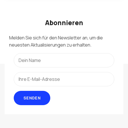
Abonnieren
Melden Sie sich für den Newsletter an, um die
neuesten Aktualisierungen zu erhalten.
SENDEN