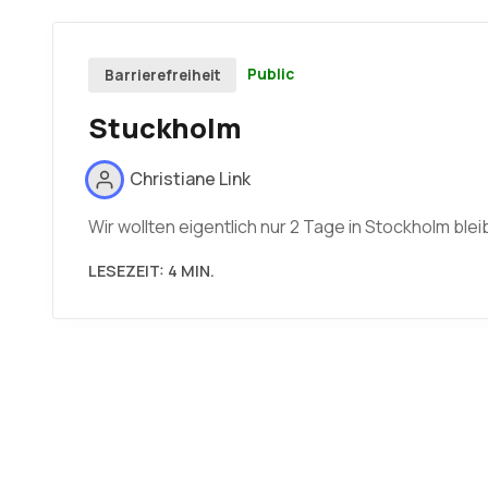
Public
Barrierefreiheit
Stuckholm
Christiane Link
Wir wollten eigentlich nur 2 Tage in Stockholm blei
LESEZEIT: 4 MIN.