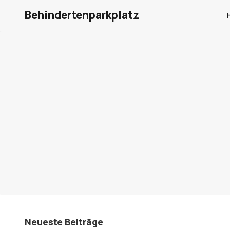
Behindertenparkplatz
Neueste Beiträge