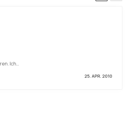
ren. Ich…
25. APR. 2010