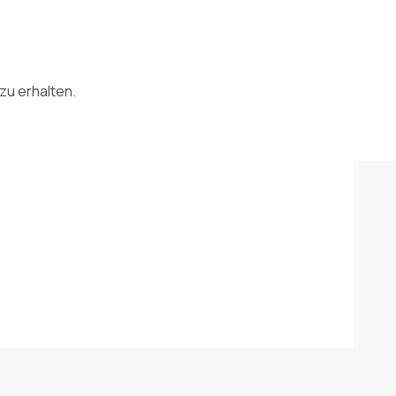
zu erhalten.