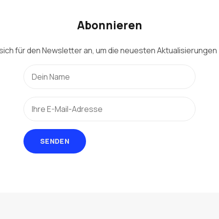
Abonnieren
sich für den Newsletter an, um die neuesten Aktualisierungen 
SENDEN