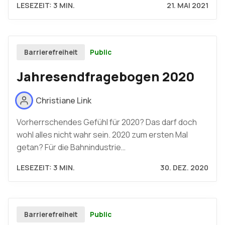
LESEZEIT: 3 MIN.
21. MAI 2021
Public
Barrierefreiheit
Jahresendfragebogen 2020
Christiane Link
Vorherrschendes Gefühl für 2020? Das darf doch
wohl alles nicht wahr sein. 2020 zum ersten Mal
getan? Für die Bahnindustrie…
LESEZEIT: 3 MIN.
30. DEZ. 2020
Public
Barrierefreiheit