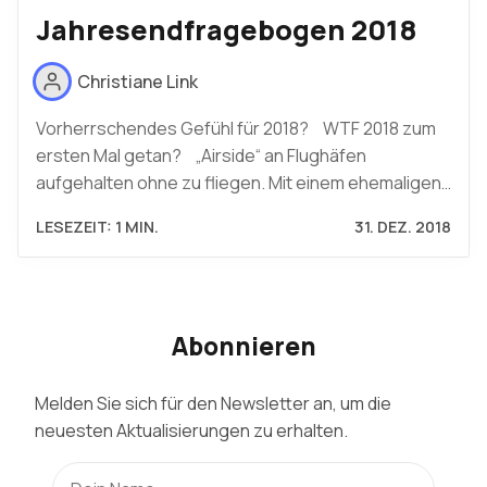
Jahresendfragebogen 2018
Christiane Link
Vorherrschendes Gefühl für 2018? WTF 2018 zum
ersten Mal getan? „Airside“ an Flughäfen
aufgehalten ohne zu fliegen. Mit einem ehemaligen…
LESEZEIT: 1 MIN.
31. DEZ. 2018
Abonnieren
Melden Sie sich für den Newsletter an, um die
neuesten Aktualisierungen zu erhalten.