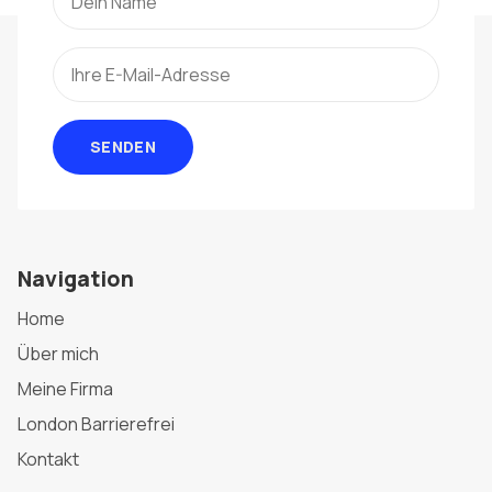
SENDEN
Navigation
Home
Über mich
Meine Firma
London Barrierefrei
Kontakt