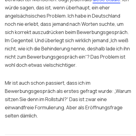
würde sagen, das ist, wenn überhaupt, ein eher
angelsächsisches Problem. Ich habe in Deutschland
noch nie erlebt, dass jemand nach Worten suchte, um
sich korrekt auszudrücken beim Bewerbungsgespräch.
Im Gegenteil. Und überlegt sich wirklich jemand „Ich weiß
nicht, wie ich die Behinderung nenne, deshalb lade ich ihn
nicht zum Bewerbungsgespräch ein“? Das Problem ist
wohl doch etwas vielschichtiger.
Mir ist auch schon passiert, dass ich im
Bewerbungsgespräch als erstes gefragt wurde: „Warum
sitzen Sie denn im Rollstuhl?“ Das ist zwar eine
einwandfreie Formulierung. Aber als Eröffnungsfrage
selten dämlich.