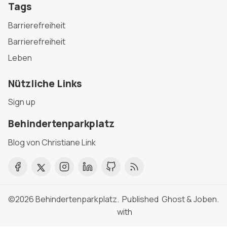
Tags
Barrierefreiheit
Barrierefreiheit
Leben
Nützliche Links
Sign up
Behindertenparkplatz
Blog von Christiane Link
©2026
Behindertenparkplatz
. Published
Ghost
&
Joben
.
with