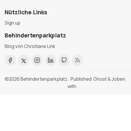
Nützliche Links
Sign up
Behindertenparkplatz
Blog von Christiane Link
©2026
Behindertenparkplatz
. Published
Ghost
&
Joben
.
with