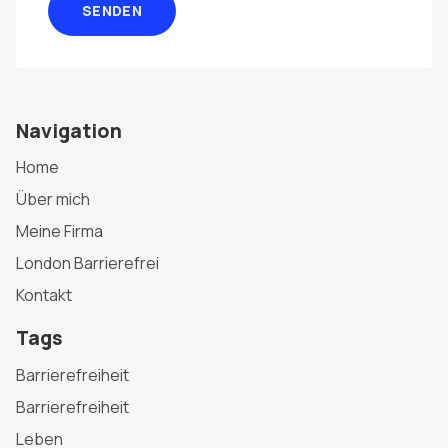
SENDEN
Navigation
Home
Über mich
Meine Firma
London Barrierefrei
Kontakt
Tags
Barrierefreiheit
Barrierefreiheit
Leben