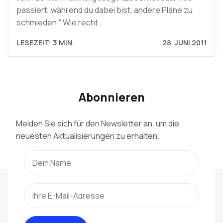
passiert, während du dabei bist, andere Pläne zu
schmieden.“ Wie recht…
LESEZEIT: 3 MIN.
28. JUNI 2011
Abonnieren
Melden Sie sich für den Newsletter an, um die
neuesten Aktualisierungen zu erhalten.