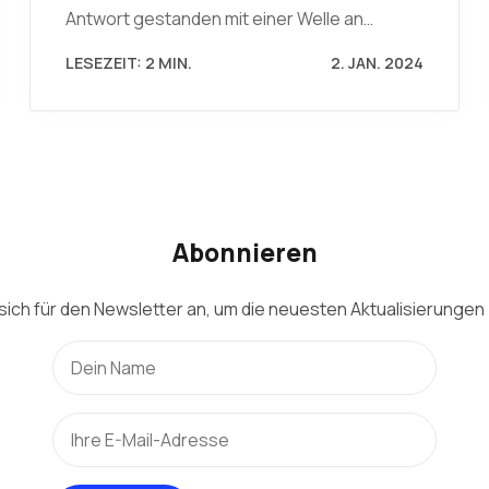
Antwort gestanden mit einer Welle an…
LESEZEIT: 2 MIN.
2. JAN. 2024
Abonnieren
sich für den Newsletter an, um die neuesten Aktualisierungen 