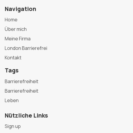
Navigation
Home
Über mich
Meine Firma
London Barrierefrei
Kontakt
Tags
Barrierefreiheit
Barrierefreiheit
Leben
Nützliche Links
Sign up