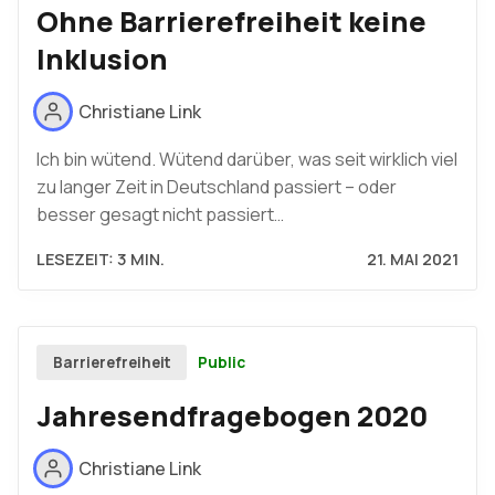
Ohne Barrierefreiheit keine
Inklusion
Christiane Link
Ich bin wütend. Wütend darüber, was seit wirklich viel
zu langer Zeit in Deutschland passiert – oder
besser gesagt nicht passiert…
LESEZEIT: 3 MIN.
21. MAI 2021
Public
Barrierefreiheit
Jahresendfragebogen 2020
Christiane Link