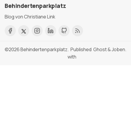
Behindertenparkplatz
Blog von Christiane Link
©2026
Behindertenparkplatz
. Published
Ghost
&
Joben
.
with