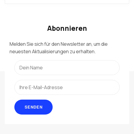
Abonnieren
Melden Sie sich für den Newsletter an, um die
neuesten Aktualisierungen zu erhalten.
SENDEN