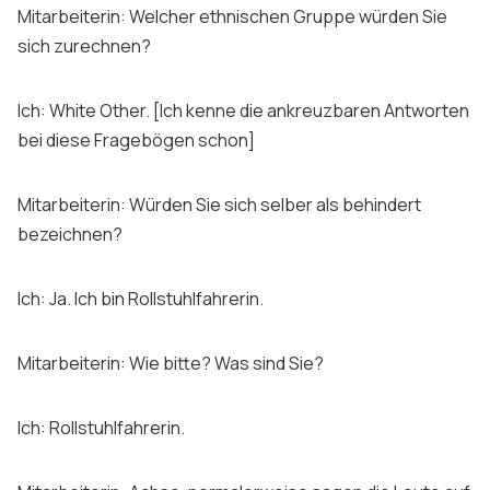
Mitarbeiterin: Welcher ethnischen Gruppe würden Sie
sich zurechnen?
Ich: White Other. [Ich kenne die ankreuzbaren Antworten
bei diese Fragebögen schon]
Mitarbeiterin: Würden Sie sich selber als behindert
bezeichnen?
Ich: Ja. Ich bin Rollstuhlfahrerin.
Mitarbeiterin: Wie bitte? Was sind Sie?
Ich: Rollstuhlfahrerin.