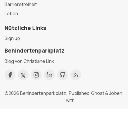
Barrierefreiheit
Leben
Nützliche Links
Sign up
Behindertenparkplatz
Blog von Christiane Link
©2026
Behindertenparkplatz
. Published
Ghost
&
Joben
.
with