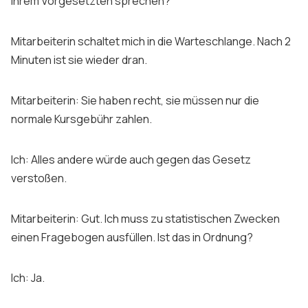
Ihrem Vorgesetzten sprechen?
Mitarbeiterin schaltet mich in die Warteschlange. Nach 2
Minuten ist sie wieder dran.
Mitarbeiterin: Sie haben recht, sie müssen nur die
normale Kursgebühr zahlen.
Ich: Alles andere würde auch gegen das Gesetz
verstoßen.
Mitarbeiterin: Gut. Ich muss zu statistischen Zwecken
einen Fragebogen ausfüllen. Ist das in Ordnung?
Ich: Ja.