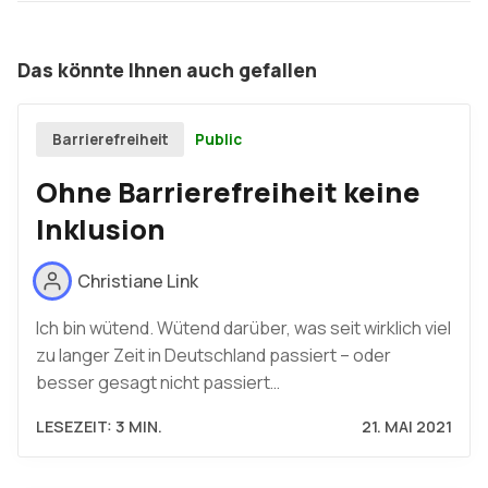
Das könnte Ihnen auch gefallen
Public
Barrierefreiheit
Ohne Barrierefreiheit keine
Inklusion
Christiane Link
Ich bin wütend. Wütend darüber, was seit wirklich viel
zu langer Zeit in Deutschland passiert – oder
besser gesagt nicht passiert…
LESEZEIT: 3 MIN.
21. MAI 2021