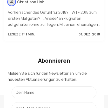
Christiane Link
Vorherrschendes Gefühl für 2018? WTF 2018 zum
ersten Mal getan? „Airside“ an Flughäfen
aufgehalten ohne zu fliegen. Mit einem ehemaligen…
LESEZEIT: 1 MIN.
31. DEZ. 2018
Abonnieren
Melden Sie sich für den Newsletter an, um die
neuesten Aktualisierungen zu erhalten.