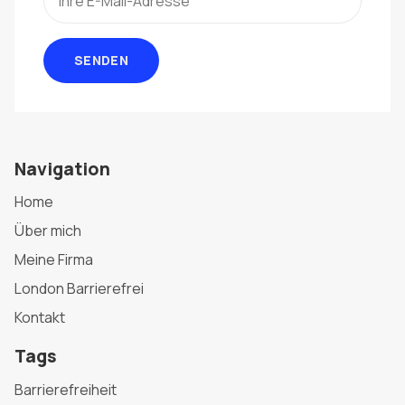
SENDEN
Navigation
Home
Über mich
Meine Firma
London Barrierefrei
Kontakt
Tags
Barrierefreiheit