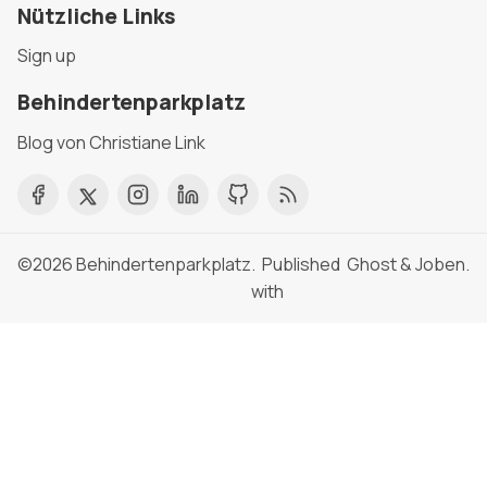
Nützliche Links
Sign up
Behindertenparkplatz
Blog von Christiane Link
©2026
Behindertenparkplatz
. Published
Ghost
&
Joben
.
with