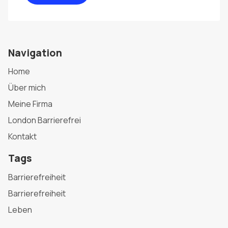
Navigation
Home
Über mich
Meine Firma
London Barrierefrei
Kontakt
Tags
Barrierefreiheit
Barrierefreiheit
Leben