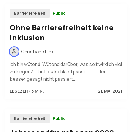
Public
Barrierefreiheit
Ohne Barrierefreiheit keine
Inklusion
Christiane Link
Ich bin wütend. Wütend darüber, was seit wirklich viel
zu langer Zeit in Deutschland passiert – oder
besser gesagt nicht passiert…
LESEZEIT: 3 MIN.
21. MAI 2021
Public
Barrierefreiheit