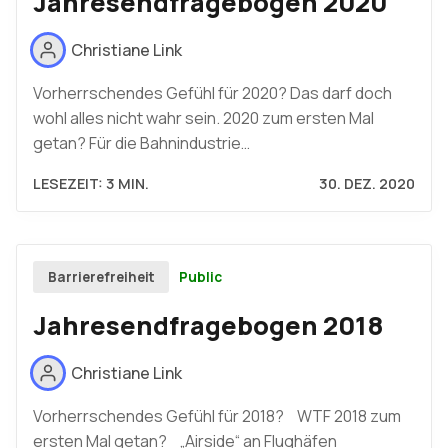
Jahresendfragebogen 2020
Christiane Link
Vorherrschendes Gefühl für 2020? Das darf doch
wohl alles nicht wahr sein. 2020 zum ersten Mal
getan? Für die Bahnindustrie…
LESEZEIT: 3 MIN.
30. DEZ. 2020
Public
Barrierefreiheit
Jahresendfragebogen 2018
Christiane Link
Vorherrschendes Gefühl für 2018? WTF 2018 zum
ersten Mal getan? „Airside“ an Flughäfen