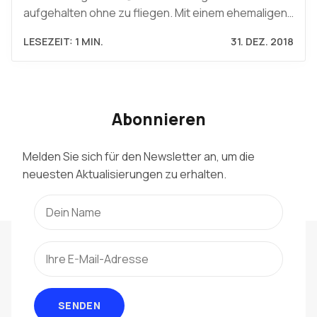
aufgehalten ohne zu fliegen. Mit einem ehemaligen…
LESEZEIT: 1 MIN.
31. DEZ. 2018
Abonnieren
Melden Sie sich für den Newsletter an, um die
neuesten Aktualisierungen zu erhalten.
SENDEN