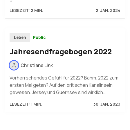
LESEZEIT: 2 MIN.
2. JAN. 2024
Public
Leben
Jahresendfragebogen 2022
Christiane Link
Vorherrschendes Gefühl für 2022? Bähm. 2022 zum
ersten Mal getan? Auf den britischen Kanalinseln
gewesen. Jersey und Guernsey sind wirklich…
LESEZEIT: 1 MIN.
30. JAN. 2023