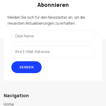
Abonnieren
Melden Sie sich für den Newsletter an, um die
neuesten Aktualisierungen zu erhalten.
SENDEN
Navigation
Home