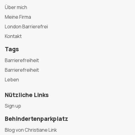
Über mich
Meine Firma
London Barrierefrei
Kontakt
Tags
Barrierefreiheit
Barrierefreiheit
Leben
Nützliche Links
Sign up
Behindertenparkplatz
Blog von Christiane Link