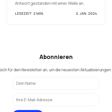
Antwort gestanden mit einer Welle an…
LESEZEIT: 2 MIN.
2. JAN. 2024
Abonnieren
sich für den Newsletter an, um die neuesten Aktualisierungen 