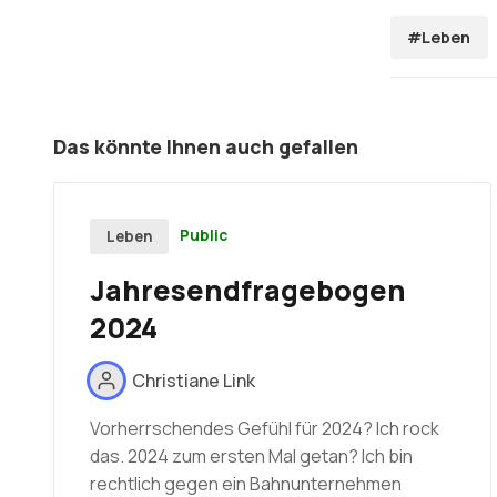
#Leben
Das könnte Ihnen auch gefallen
Public
Leben
Jahresendfragebogen
2024
Christiane Link
Vorherrschendes Gefühl für 2024? Ich rock
das. 2024 zum ersten Mal getan? Ich bin
rechtlich gegen ein Bahnunternehmen