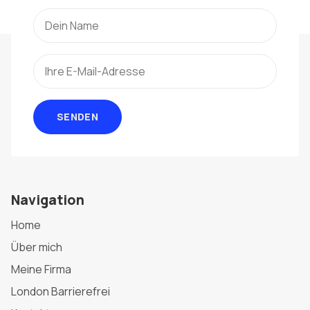
SENDEN
Navigation
Home
Über mich
Meine Firma
London Barrierefrei