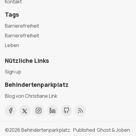
Kontakt
Tags
Barrierefreiheit
Barrierefreiheit
Leben
Nützliche Links
Sign up
Behindertenparkplatz
Blog von Christiane Link
©2026
Behindertenparkplatz
. Published
Ghost
&
Joben
.