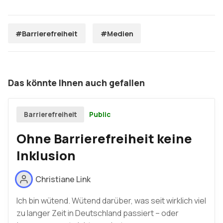
#Barrierefreiheit
#Medien
Das könnte Ihnen auch gefallen
Public
Barrierefreiheit
Ohne Barrierefreiheit keine
Inklusion
Christiane Link
Ich bin wütend. Wütend darüber, was seit wirklich viel
zu langer Zeit in Deutschland passiert – oder