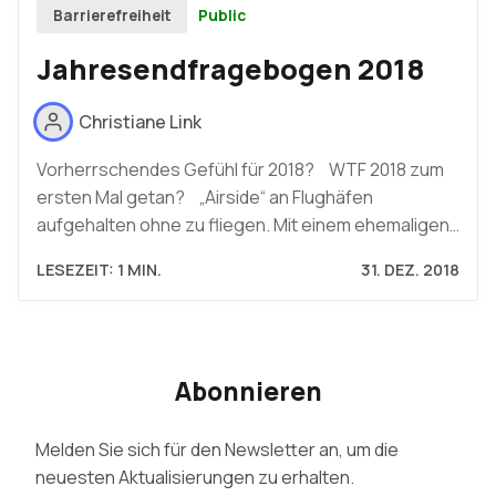
Public
Barrierefreiheit
Jahresendfragebogen 2018
Christiane Link
Vorherrschendes Gefühl für 2018? WTF 2018 zum
ersten Mal getan? „Airside“ an Flughäfen
aufgehalten ohne zu fliegen. Mit einem ehemaligen…
LESEZEIT: 1 MIN.
31. DEZ. 2018
Abonnieren
Melden Sie sich für den Newsletter an, um die
neuesten Aktualisierungen zu erhalten.