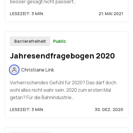
besser gesagt nicht passiert…
LESEZEIT: 3 MIN.
21. MAI 2021
Public
Barrierefreiheit
Jahresendfragebogen 2020
Christiane Link
Vorherrschendes Gefühl für 2020? Das darf doch
wohl alles nicht wahr sein. 2020 zum ersten Mal
getan? Für die Bahnindustrie…
LESEZEIT: 3 MIN.
30. DEZ. 2020