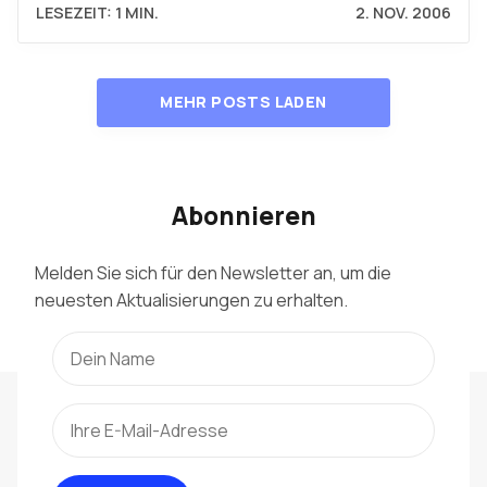
LESEZEIT: 1 MIN.
2. NOV. 2006
MEHR POSTS LADEN
Abonnieren
Melden Sie sich für den Newsletter an, um die
neuesten Aktualisierungen zu erhalten.