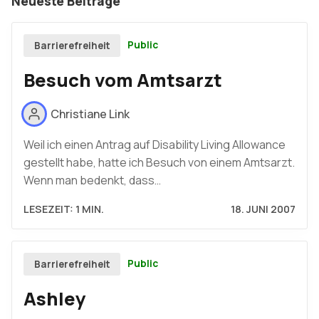
Neueste Beiträge
Public
Barrierefreiheit
Besuch vom Amtsarzt
Christiane Link
Weil ich einen Antrag auf Disability Living Allowance
gestellt habe, hatte ich Besuch von einem Amtsarzt.
Wenn man bedenkt, dass…
LESEZEIT: 1 MIN.
18. JUNI 2007
Public
Barrierefreiheit
Ashley