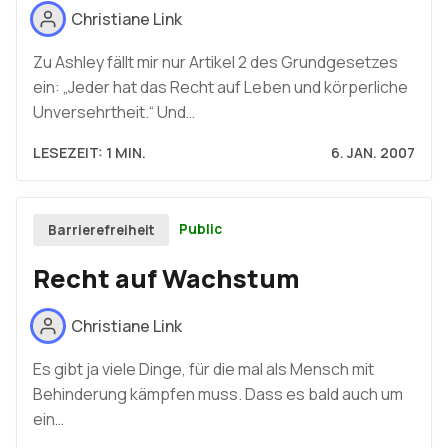
Christiane Link
Zu Ashley fällt mir nur Artikel 2 des Grundgesetzes
ein: „Jeder hat das Recht auf Leben und körperliche
Unversehrtheit.“ Und…
LESEZEIT: 1 MIN.
6. JAN. 2007
Public
Barrierefreiheit
Recht auf Wachstum
Christiane Link
Es gibt ja viele Dinge, für die mal als Mensch mit
Behinderung kämpfen muss. Dass es bald auch um
ein…