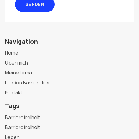
SENDEN
Navigation
Home
Über mich
Meine Firma
London Barrierefrei
Kontakt
Tags
Barrierefreiheit
Barrierefreiheit
Leben