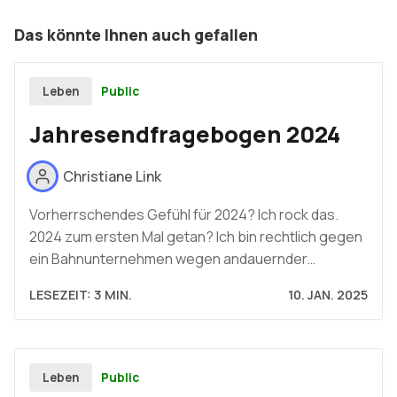
Das könnte Ihnen auch gefallen
Public
Leben
Jahresendfragebogen 2024
Christiane Link
Vorherrschendes Gefühl für 2024? Ich rock das.
2024 zum ersten Mal getan? Ich bin rechtlich gegen
ein Bahnunternehmen wegen andauernder…
LESEZEIT: 3 MIN.
10. JAN. 2025
Public
Leben