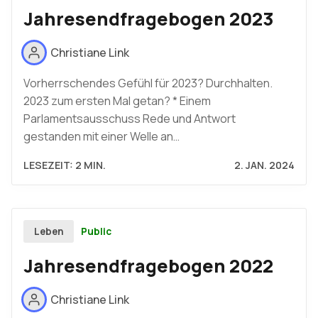
Jahresendfragebogen 2023
Christiane Link
Vorherrschendes Gefühl für 2023? Durchhalten.
2023 zum ersten Mal getan? * Einem
Parlamentsausschuss Rede und Antwort
gestanden mit einer Welle an…
LESEZEIT: 2 MIN.
2. JAN. 2024
Public
Leben
Jahresendfragebogen 2022
Christiane Link