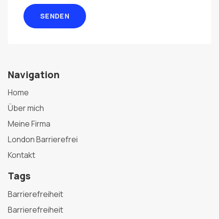
SENDEN
Navigation
Home
Über mich
Meine Firma
London Barrierefrei
Kontakt
Tags
Barrierefreiheit
Barrierefreiheit