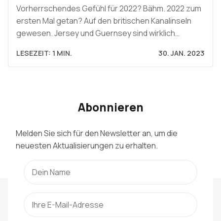
Vorherrschendes Gefühl für 2022? Bähm. 2022 zum
ersten Mal getan? Auf den britischen Kanalinseln
gewesen. Jersey und Guernsey sind wirklich…
LESEZEIT: 1 MIN.
30. JAN. 2023
Abonnieren
Melden Sie sich für den Newsletter an, um die
neuesten Aktualisierungen zu erhalten.