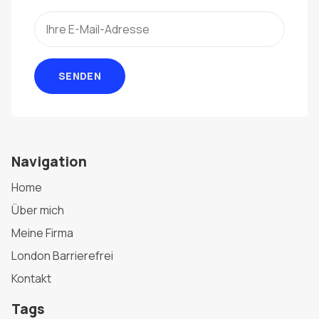
SENDEN
Navigation
Home
Über mich
Meine Firma
London Barrierefrei
Kontakt
Tags