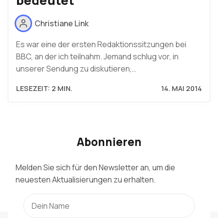
bedeutet
Christiane Link
Es war eine der ersten Redaktionssitzungen bei
BBC, an der ich teilnahm. Jemand schlug vor, in
unserer Sendung zu diskutieren,…
LESEZEIT: 2 MIN.
14. MAI 2014
Abonnieren
Melden Sie sich für den Newsletter an, um die
neuesten Aktualisierungen zu erhalten.