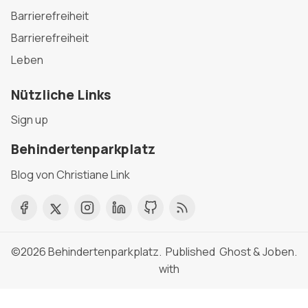
Barrierefreiheit
Barrierefreiheit
Leben
Nützliche Links
Sign up
Behindertenparkplatz
Blog von Christiane Link
©2026
Behindertenparkplatz
. Published
Ghost
&
Joben
.
with