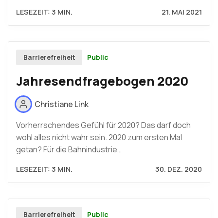
LESEZEIT: 3 MIN.
21. MAI 2021
Public
Barrierefreiheit
Jahresendfragebogen 2020
Christiane Link
Vorherrschendes Gefühl für 2020? Das darf doch
wohl alles nicht wahr sein. 2020 zum ersten Mal
getan? Für die Bahnindustrie…
LESEZEIT: 3 MIN.
30. DEZ. 2020
Public
Barrierefreiheit