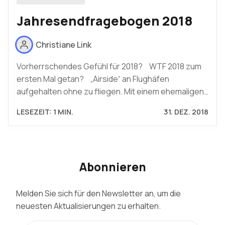
Jahresendfragebogen 2018
Christiane Link
Vorherrschendes Gefühl für 2018? WTF 2018 zum
ersten Mal getan? „Airside“ an Flughäfen
aufgehalten ohne zu fliegen. Mit einem ehemaligen…
LESEZEIT: 1 MIN.
31. DEZ. 2018
Abonnieren
Melden Sie sich für den Newsletter an, um die
neuesten Aktualisierungen zu erhalten.