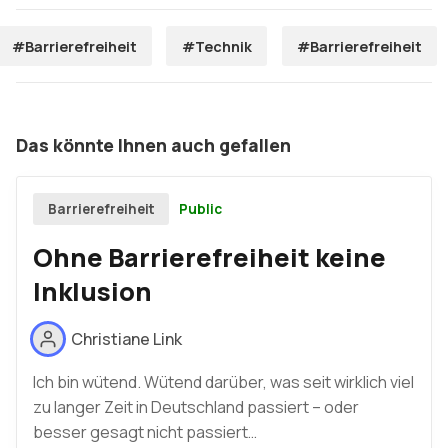
#Barrierefreiheit
#Technik
#Barrierefreiheit
Das könnte Ihnen auch gefallen
Public
Barrierefreiheit
Ohne Barrierefreiheit keine
Inklusion
Christiane Link
Ich bin wütend. Wütend darüber, was seit wirklich viel
zu langer Zeit in Deutschland passiert – oder
besser gesagt nicht passiert…