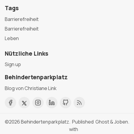
Tags
Barrierefreiheit
Barrierefreiheit
Leben
Nützliche Links
Sign up
Behindertenparkplatz
Blog von Christiane Link
©2026
Behindertenparkplatz
. Published
Ghost
&
Joben
.
with