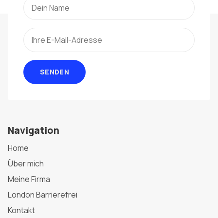
SENDEN
Navigation
Home
Über mich
Meine Firma
London Barrierefrei
Kontakt