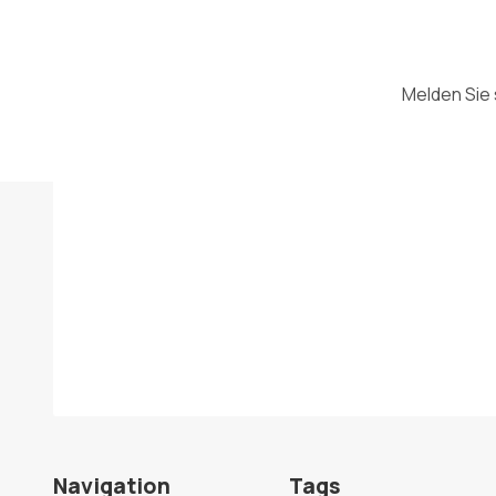
Melden Sie 
Navigation
Tags