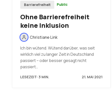
Public
Barrierefreiheit
Ohne Barrierefreiheit
keine Inklusion
Christiane Link
Ich bin wütend. Wütend darüber, was seit
wirklich viel zu langer Zeit in Deutschland
passiert – oder besser gesagt nicht
passiert…
LESEZEIT: 3 MIN.
21. MAI 2021