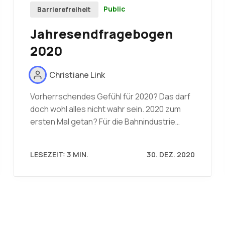
Public
Barrierefreiheit
Jahresendfragebogen
2020
Christiane Link
Vorherrschendes Gefühl für 2020? Das darf
doch wohl alles nicht wahr sein. 2020 zum
ersten Mal getan? Für die Bahnindustrie…
LESEZEIT: 3 MIN.
30. DEZ. 2020