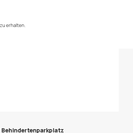
zu erhalten.
Behindertenparkplatz