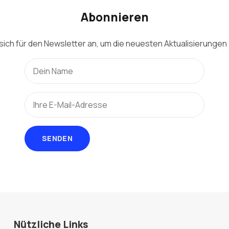
Abonnieren
sich für den Newsletter an, um die neuesten Aktualisierungen 
SENDEN
Nützliche Links