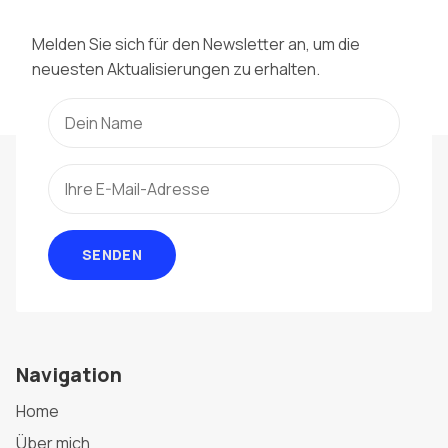
Melden Sie sich für den Newsletter an, um die
neuesten Aktualisierungen zu erhalten.
SENDEN
Navigation
Home
Über mich