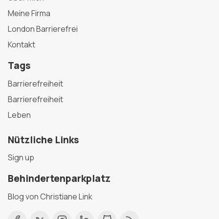
Meine Firma
London Barrierefrei
Kontakt
Tags
Barrierefreiheit
Barrierefreiheit
Leben
Nützliche Links
Sign up
Behindertenparkplatz
Blog von Christiane Link