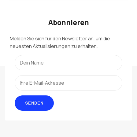
Abonnieren
Melden Sie sich für den Newsletter an, um die
neuesten Aktualisierungen zu erhalten.
SENDEN