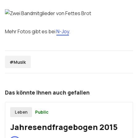
Mehr Fotos gibt es bei
N-Joy
.
#Musik
Das könnte Ihnen auch gefallen
Public
Leben
Jahresendfragebogen 2015