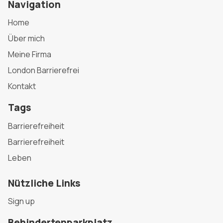
Navigation
Home
Über mich
Meine Firma
London Barrierefrei
Kontakt
Tags
Barrierefreiheit
Barrierefreiheit
Leben
Nützliche Links
Sign up
Behindertenparkplatz