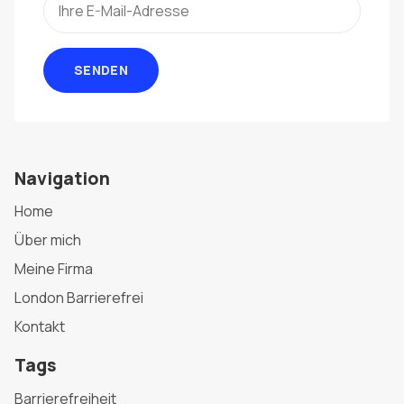
SENDEN
Navigation
Home
Über mich
Meine Firma
London Barrierefrei
Kontakt
Tags
Barrierefreiheit