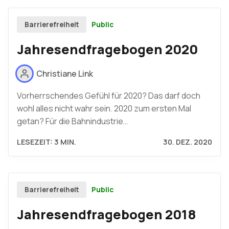
Public
Barrierefreiheit
Jahresendfragebogen 2020
Christiane Link
Vorherrschendes Gefühl für 2020? Das darf doch
wohl alles nicht wahr sein. 2020 zum ersten Mal
getan? Für die Bahnindustrie…
LESEZEIT: 3 MIN.
30. DEZ. 2020
Public
Barrierefreiheit
Jahresendfragebogen 2018