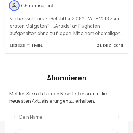
Christiane Link
Vorherrschendes Gefühl für 2018? WTF 2018 zum
ersten Mal getan? „Airside“ an Flughäfen
aufgehalten ohne zu fliegen. Mit einem ehemaligen…
LESEZEIT: 1 MIN.
31. DEZ. 2018
Abonnieren
Melden Sie sich für den Newsletter an, um die
neuesten Aktualisierungen zu erhalten.