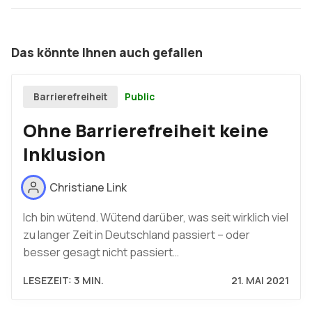
Das könnte Ihnen auch gefallen
Public
Barrierefreiheit
Ohne Barrierefreiheit keine
Inklusion
Christiane Link
Ich bin wütend. Wütend darüber, was seit wirklich viel
zu langer Zeit in Deutschland passiert – oder
besser gesagt nicht passiert…
LESEZEIT: 3 MIN.
21. MAI 2021