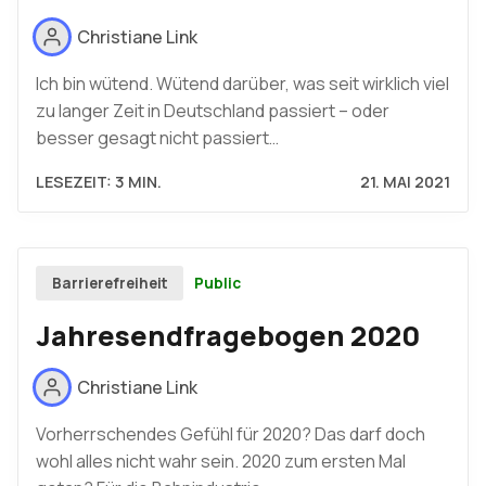
Christiane Link
Ich bin wütend. Wütend darüber, was seit wirklich viel
zu langer Zeit in Deutschland passiert – oder
besser gesagt nicht passiert…
LESEZEIT: 3 MIN.
21. MAI 2021
Public
Barrierefreiheit
Jahresendfragebogen 2020
Christiane Link
Vorherrschendes Gefühl für 2020? Das darf doch
wohl alles nicht wahr sein. 2020 zum ersten Mal