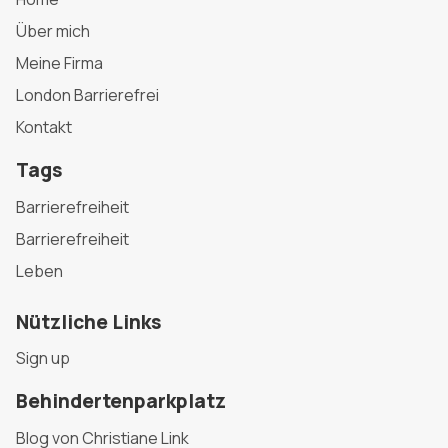
Über mich
Meine Firma
London Barrierefrei
Kontakt
Tags
Barrierefreiheit
Barrierefreiheit
Leben
Nützliche Links
Sign up
Behindertenparkplatz
Blog von Christiane Link