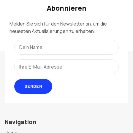
Abonnieren
Melden Sie sich für den Newsletter an, um die
neuesten Aktualisierungen zu erhalten.
SENDEN
Navigation
Home