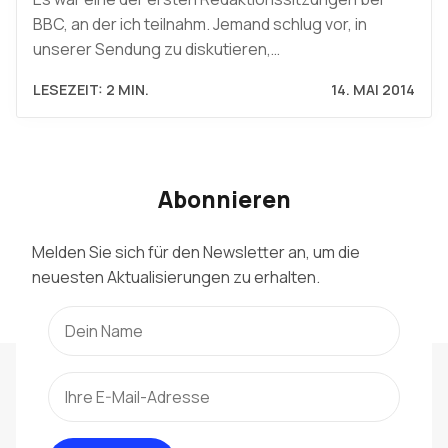
BBC, an der ich teilnahm. Jemand schlug vor, in
unserer Sendung zu diskutieren,…
LESEZEIT: 2 MIN.
14. MAI 2014
Abonnieren
Melden Sie sich für den Newsletter an, um die
neuesten Aktualisierungen zu erhalten.