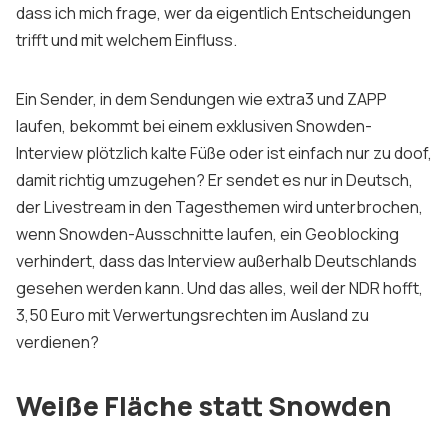
dass ich mich frage, wer da eigentlich Entscheidungen
trifft und mit welchem Einfluss.
Ein Sender, in dem Sendungen wie extra3 und ZAPP
laufen, bekommt bei einem exklusiven Snowden-
Interview plötzlich kalte Füße oder ist einfach nur zu doof,
damit richtig umzugehen? Er sendet es nur in Deutsch,
der Livestream in den Tagesthemen wird unterbrochen,
wenn Snowden-Ausschnitte laufen, ein Geoblocking
verhindert, dass das Interview außerhalb Deutschlands
gesehen werden kann. Und das alles, weil der NDR hofft,
3,50 Euro mit Verwertungsrechten im Ausland zu
verdienen?
Weiße Fläche statt Snowden