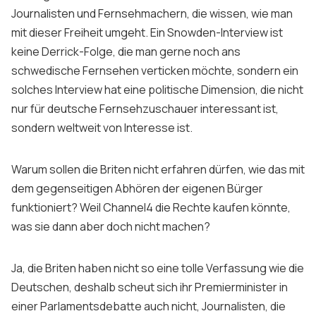
Journalisten und Fernsehmachern, die wissen, wie man
mit dieser Freiheit umgeht. Ein Snowden-Interview ist
keine Derrick-Folge, die man gerne noch ans
schwedische Fernsehen verticken möchte, sondern ein
solches Interview hat eine politische Dimension, die nicht
nur für deutsche Fernsehzuschauer interessant ist,
sondern weltweit von Interesse ist.
Warum sollen die Briten nicht erfahren dürfen, wie das mit
dem gegenseitigen Abhören der eigenen Bürger
funktioniert? Weil Channel4 die Rechte kaufen könnte,
was sie dann aber doch nicht machen?
Ja, die Briten haben nicht so eine tolle Verfassung wie die
Deutschen, deshalb scheut sich ihr Premierminister in
einer Parlamentsdebatte auch nicht, Journalisten, die