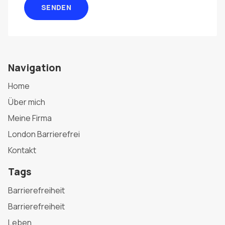
SENDEN
Navigation
Home
Über mich
Meine Firma
London Barrierefrei
Kontakt
Tags
Barrierefreiheit
Barrierefreiheit
Leben