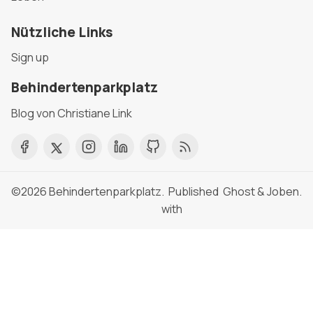
Nützliche Links
Sign up
Behindertenparkplatz
Blog von Christiane Link
©2026
Behindertenparkplatz
. Published
Ghost
&
Joben
.
with