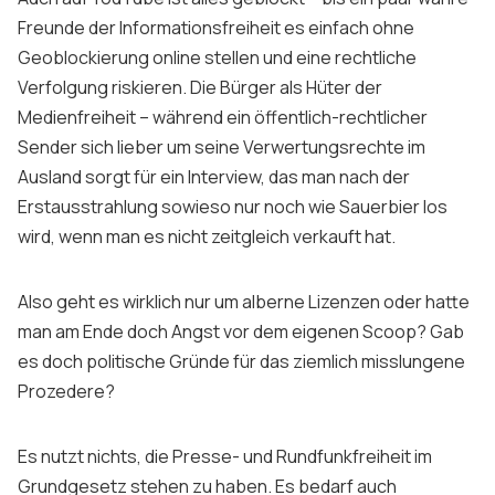
Freunde der Informationsfreiheit es einfach ohne
Geoblockierung online stellen und eine rechtliche
Verfolgung riskieren. Die Bürger als Hüter der
Medienfreiheit – während ein öffentlich-rechtlicher
Sender sich lieber um seine Verwertungsrechte im
Ausland sorgt für ein Interview, das man nach der
Erstausstrahlung sowieso nur noch wie Sauerbier los
wird, wenn man es nicht zeitgleich verkauft hat.
Also geht es wirklich nur um alberne Lizenzen oder hatte
man am Ende doch Angst vor dem eigenen Scoop? Gab
es doch politische Gründe für das ziemlich misslungene
Prozedere?
Es nutzt nichts, die Presse- und Rundfunkfreiheit im
Grundgesetz stehen zu haben. Es bedarf auch