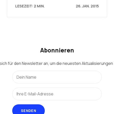
LESEZEIT: 2 MIN.
26. JAN. 2015
Abonnieren
sich für den Newsletter an, um die neuesten Aktualisierungen 
SENDEN