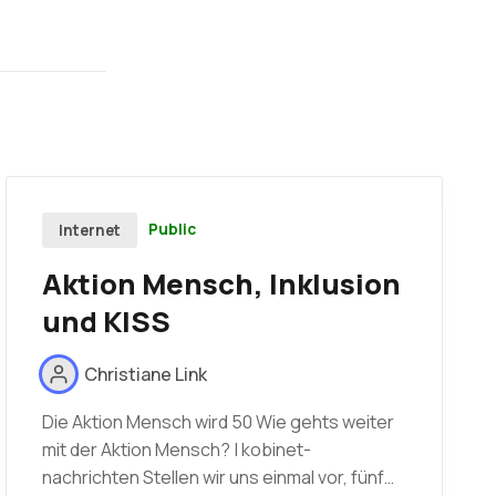
Public
Internet
Aktion Mensch, Inklusion
und KISS
Christiane Link
Die Aktion Mensch wird 50 Wie gehts weiter
mit der Aktion Mensch? | kobinet-
nachrichten Stellen wir uns einmal vor, fünf…