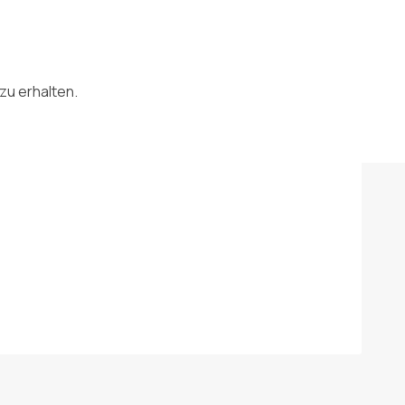
zu erhalten.