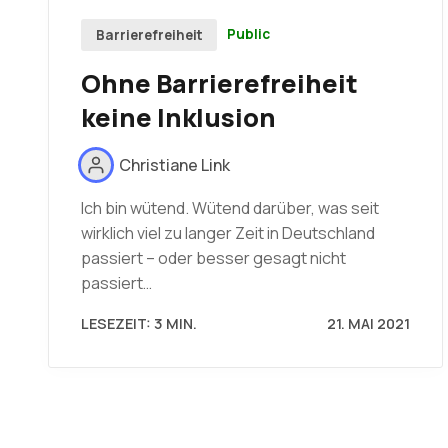
Public
Barrierefreiheit
Ohne Barrierefreiheit
keine Inklusion
Christiane Link
Ich bin wütend. Wütend darüber, was seit
wirklich viel zu langer Zeit in Deutschland
passiert – oder besser gesagt nicht
passiert…
LESEZEIT: 3 MIN.
21. MAI 2021