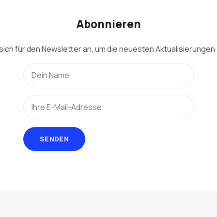
Abonnieren
sich für den Newsletter an, um die neuesten Aktualisierungen 
SENDEN