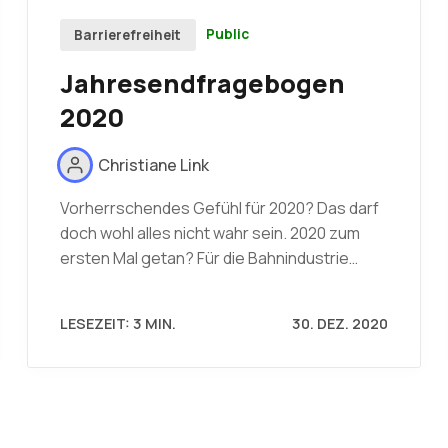
Public
Barrierefreiheit
Jahresendfragebogen
2020
Christiane Link
Vorherrschendes Gefühl für 2020? Das darf
doch wohl alles nicht wahr sein. 2020 zum
ersten Mal getan? Für die Bahnindustrie…
LESEZEIT: 3 MIN.
30. DEZ. 2020