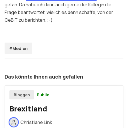
getan. Da habe ich dann auch gerne der Kollegin die
Frage beantwortet, wie ich es denn schaffe, von der
CeBIT zu berichten. ;-)
#Medien
Das könnte Ihnen auch gefallen
Public
Bloggen
Brexitland
Christiane Link