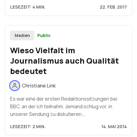
LESEZEIT: 4 MIN.
22. FEB. 2017
Public
Medien
Wieso Vielfalt im
Journalismus auch Qualität
bedeutet
Christiane Link
Es war eine der ersten Redaktionssitzungen bei
BBC, an der ich teilnahm. Jemand schlug vor, in
unserer Sendung zu diskutieren,…
LESEZEIT: 2 MIN.
14. MAI 2014