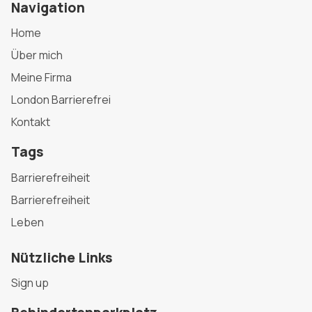
Navigation
Home
Über mich
Meine Firma
London Barrierefrei
Kontakt
Tags
Barrierefreiheit
Barrierefreiheit
Leben
Nützliche Links
Sign up