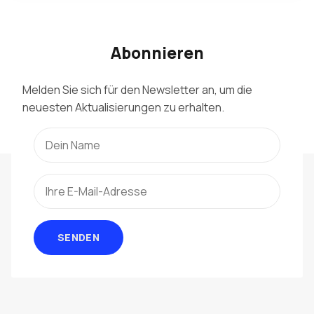
Abonnieren
Melden Sie sich für den Newsletter an, um die
neuesten Aktualisierungen zu erhalten.
SENDEN