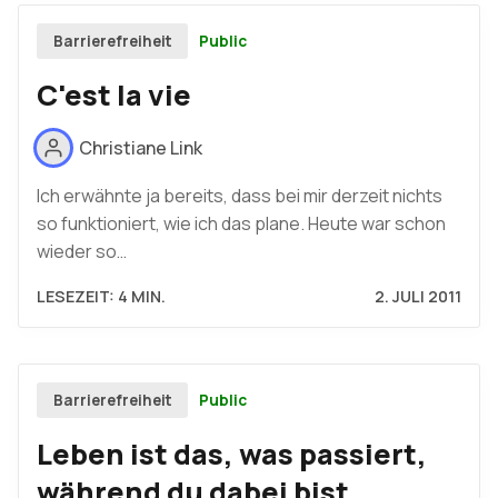
Public
Barrierefreiheit
C'est la vie
Christiane Link
Ich erwähnte ja bereits, dass bei mir derzeit nichts
so funktioniert, wie ich das plane. Heute war schon
wieder so…
LESEZEIT: 4 MIN.
2. JULI 2011
Public
Barrierefreiheit
Leben ist das, was passiert,
während du dabei bist,