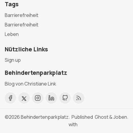
Tags
Barrierefreiheit
Barrierefreiheit
Leben
Nützliche Links
Sign up
Behindertenparkplatz
Blog von Christiane Link
©2026
Behindertenparkplatz
. Published
Ghost
&
Joben
.
with