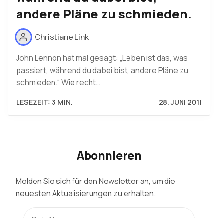
andere Pläne zu schmieden.
Christiane Link
John Lennon hat mal gesagt: „Leben ist das, was
passiert, während du dabei bist, andere Pläne zu
schmieden.“ Wie recht…
LESEZEIT: 3 MIN.
28. JUNI 2011
Abonnieren
Melden Sie sich für den Newsletter an, um die
neuesten Aktualisierungen zu erhalten.