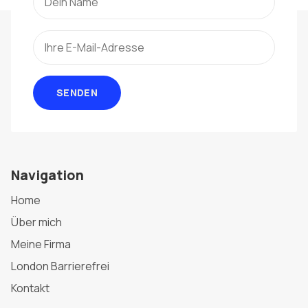
SENDEN
Navigation
Home
Über mich
Meine Firma
London Barrierefrei
Kontakt